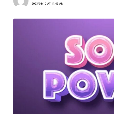
2023/03/10 AT 11:49 AM