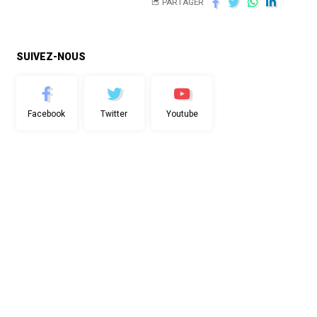
PARTAGER
SUIVEZ-NOUS
Facebook
Twitter
Youtube