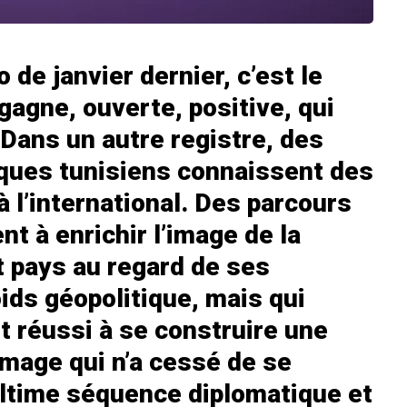
de janvier dernier, c’est le
 gagne, ouverte, positive, qui
Dans un autre registre, des
fiques tunisiens connaissent des
 l’international. Des parcours
nt à enrichir l’image de la
t pays au regard de ses
ids géopolitique, mais qui
it réussi à se construire une
image qui n’a cessé de se
ultime séquence diplomatique et