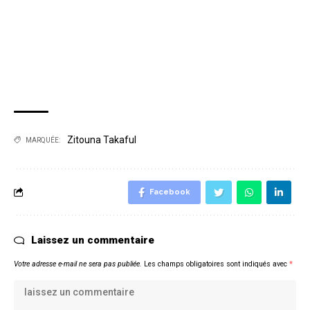
Zitouna Takaful
MARQUÉE:
Facebook
Laissez un commentaire
Votre adresse e-mail ne sera pas publiée.
Les champs obligatoires sont indiqués avec
*