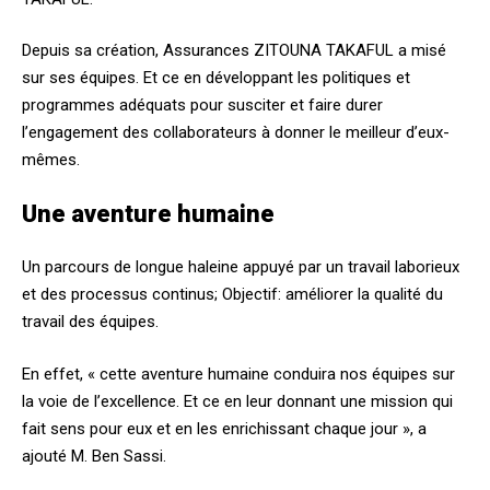
Depuis sa création, Assurances ZITOUNA TAKAFUL a misé
sur ses équipes. Et ce en développant les politiques et
programmes adéquats pour susciter et faire durer
l’engagement des collaborateurs à donner le meilleur d’eux-
mêmes.
Une aventure humaine
Un parcours de longue haleine appuyé par un travail laborieux
et des processus continus; Objectif: améliorer la qualité du
travail des équipes.
En effet, « cette aventure humaine conduira nos équipes sur
la voie de l’excellence. Et ce en leur donnant une mission qui
fait sens pour eux et en les enrichissant chaque jour », a
ajouté M. Ben Sassi.