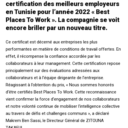
certification des meilleurs employeurs
en Tunisie pour l’année 2022 « Best
Places To Work ». La compagnie se voit
encore briller par un nouveau titre.
Ce certificat est décerné aux entreprises les plus
performantes en matière de conditions de travail offertes. En
effet, il récompense la confiance accordée par les
collaborateurs à leur management. Cette certification repose
principalement sur des évaluations adressées aux
collaborateurs et à l’équipe dirigeante de l’entreprise.
Réagissant à l’obtention du prix, « Nous sommes honorés
d’être certifiés Best Places To Work. Cette reconnaissance
vient confirmer la force d’engagement de nos collaborateurs
et notre volonté continue de mobiliser l’intelligence collective
au travers de défis et challenges communs », a déclaré
Makrem Ben Sassi, le Directeur Général de ZITOUNA
TAKAFUL.