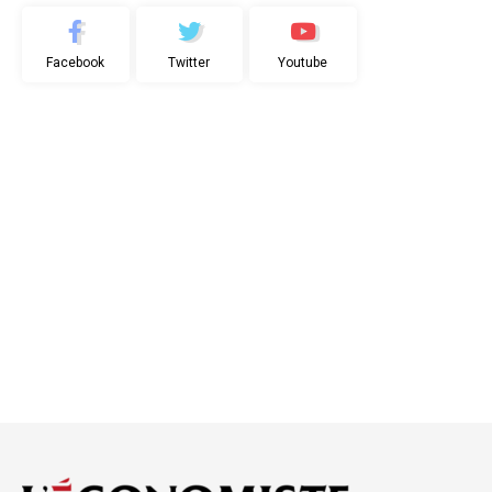
Facebook
Twitter
Youtube