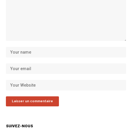
SUIVEZ-NOUS