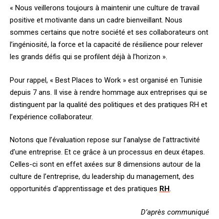
« Nous veillerons toujours à maintenir une culture de travail
positive et motivante dans un cadre bienveillant. Nous
sommes certains que notre société et ses collaborateurs ont
l’ingéniosité, la force et la capacité de résilience pour relever
les grands défis qui se profilent déjà à l’horizon ».
Pour rappel, « Best Places to Work » est organisé en Tunisie
depuis 7 ans. Il vise à rendre hommage aux entreprises qui se
distinguent par la qualité des politiques et des pratiques RH et
l’expérience collaborateur.
Notons que l’évaluation repose sur l’analyse de l’attractivité
d’une entreprise. Et ce grâce à un processus en deux étapes.
Celles-ci sont en effet axées sur 8 dimensions autour de la
culture de l’entreprise, du leadership du management, des
opportunités d’apprentissage et des pratiques
RH
.
D’après communiqué