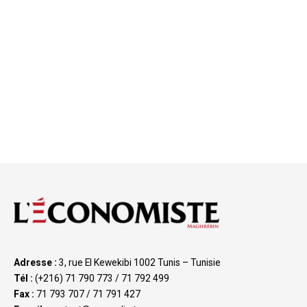
Adresse :
3, rue El Kewekibi 1002 Tunis – Tunisie
Tél :
(+216) 71 790 773 / 71 792 499
Fax :
71 793 707 / 71 791 427