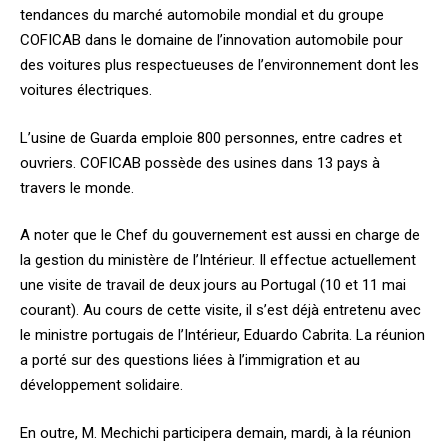
tendances du marché automobile mondial et du groupe
COFICAB dans le domaine de l’innovation automobile pour
des voitures plus respectueuses de l’environnement dont les
voitures électriques.
L’usine de Guarda emploie 800 personnes, entre cadres et
ouvriers. COFICAB possède des usines dans 13 pays à
travers le monde.
A noter que le Chef du gouvernement est aussi en charge de
la gestion du ministère de l’Intérieur. Il effectue actuellement
une visite de travail de deux jours au Portugal (10 et 11 mai
courant). Au cours de cette visite, il s’est déjà entretenu avec
le ministre portugais de l’Intérieur, Eduardo Cabrita. La réunion
a porté sur des questions liées à l’immigration et au
développement solidaire.
En outre, M. Mechichi participera demain, mardi, à la réunion