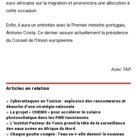
euro-africaine sur la migration et prononcera une allocution à
cette occasion.
Enfin, il aura un entretien avec le Premier ministre portugais,
Antonio Costa. Ce dernier assure actuellement la présidence
du Conseil de l’Union européenne.
Avec TAP
Articles en relation
Cyberattaques en Tunisie : explosion des ransomwares et
ébauche d’une stratégie nationale
Le projet « CHEMS » pour accélérer le solaire
photovoltaïque dans les PME tunisiennes
L’Institut Pasteur de Tunis prend la tête de la surveillance
des eaux usées en Afrique du Nord
Chaque goutte compte : l’eau va-t-elle devenir le nouveau