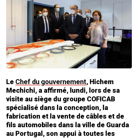
Le
Chef du gouvernement
, Hichem
Mechichi, a affirmé, lundi, lors de sa
visite au siège du groupe COFICAB
spécialisé dans la conception, la
fabrication et la vente de câbles et de
fils automobiles dans la ville de Guarda
au Portugal, son appui à toutes les