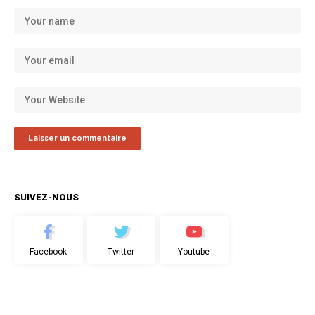
SUIVEZ-NOUS
Facebook
Twitter
Youtube