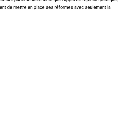
ment de mettre en place ses réformes avec seulement la