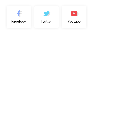
Facebook
Twitter
Youtube