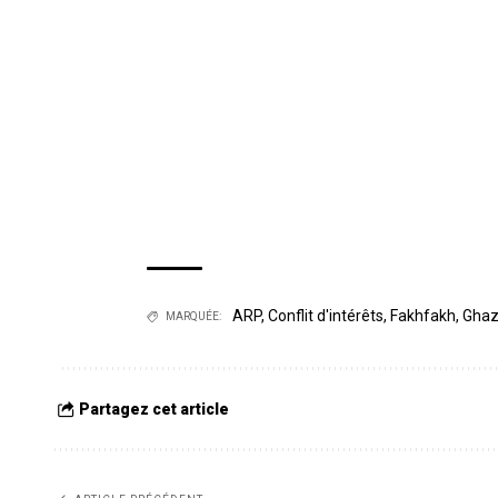
ARP
,
Conflit d'intérêts
,
Fakhfakh
,
Ghaz
MARQUÉE:
Partagez cet article