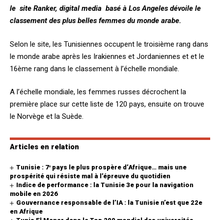
le site Ranker, digital media basé à Los Angeles dévoile le
classement des plus belles femmes du monde arabe.
Selon le site, les Tunisiennes occupent le troisième rang dans
le monde arabe après les Irakiennes et Jordaniennes et et le
16ème rang dans le classement à l’échelle mondiale.
A l’échelle mondiale, les femmes russes décrochent la
première place sur cette liste de 120 pays, ensuite on trouve
le Norvège et la Suède.
Articles en relation
Tunisie : 7ᵉ pays le plus prospère d’Afrique… mais une
prospérité qui résiste mal à l’épreuve du quotidien
Indice de performance : la Tunisie 3e pour la navigation
mobile en 2026
Gouvernance responsable de l’IA : la Tunisie n’est que 22e
en Afrique