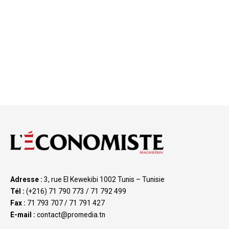
Adresse :
3, rue El Kewekibi 1002 Tunis – Tunisie
Tél :
(+216) 71 790 773 / 71 792 499
Fax :
71 793 707 / 71 791 427
E-mail :
contact@promedia.tn