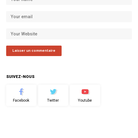
SUIVEZ-NOUS
Facebook
Twitter
Youtube