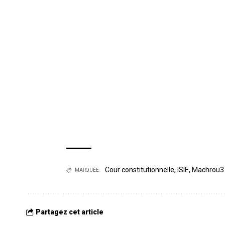
Cour constitutionnelle
,
ISIE
,
Machrou3
MARQUÉE:
Partagez cet article