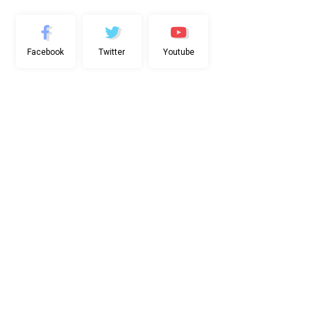
Facebook
Twitter
Youtube