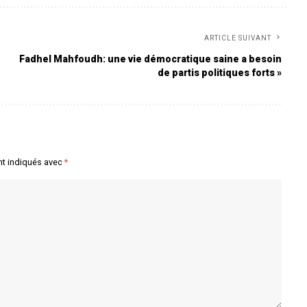
ARTICLE SUIVANT
Fadhel Mahfoudh: une vie démocratique saine a besoin
de partis politiques forts »
nt indiqués avec
*