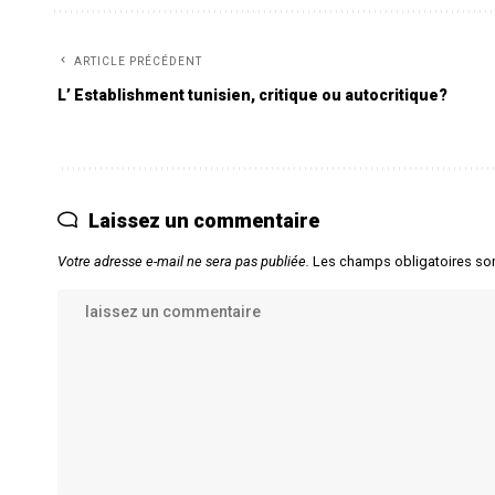
ARTICLE PRÉCÉDENT
L’ Establishment tunisien, critique ou autocritique?
Laissez un commentaire
Votre adresse e-mail ne sera pas publiée.
Les champs obligatoires so