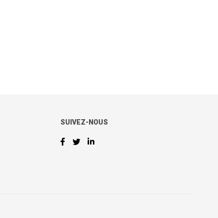
SUIVEZ-NOUS