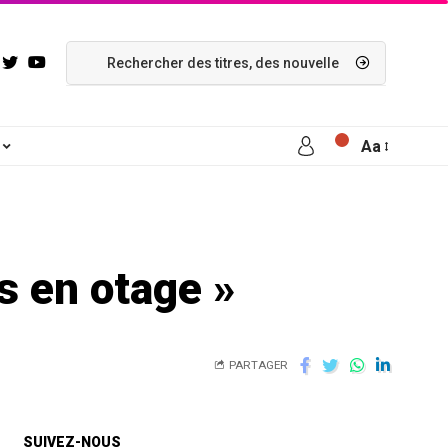
Aa
s en otage »
PARTAGER
SUIVEZ-NOUS