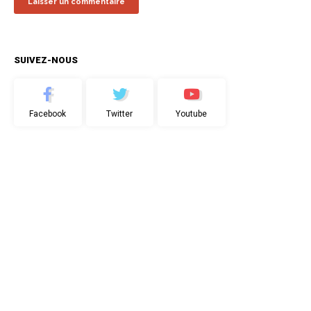
SUIVEZ-NOUS
Facebook
Twitter
Youtube