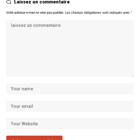
Laissez un commentaire
Votre adresse e-mail ne sera pas publiée.
Les champs obligatoires sont indiqués avec
*