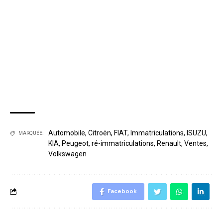
Automobile
,
Citroën
,
FIAT
,
Immatriculations
,
ISUZU
,
MARQUÉE:
KIA
,
Peugeot
,
ré-immatriculations
,
Renault
,
Ventes
,
Volkswagen
Facebook