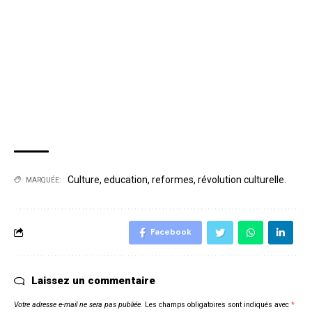
Culture
,
education
,
reformes
,
révolution culturelle.
MARQUÉE:
Facebook
Laissez un commentaire
Votre adresse e-mail ne sera pas publiée.
Les champs obligatoires sont indiqués avec
*