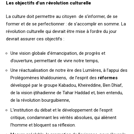
Les objectifs d’un révolution culturelle
La culture doit permettre au citoyen de s’informer, de se
former et de se perfectionner : de s’accomplir en somme. La
révolution culturelle qui devrait être mise à l’ordre du jour
devrait assurer ces objectifs :
Une vision globale d’émancipation, de progrès et
d’ouverture, permettant de vivre notre temps,
Une réactualisation de notre ère des Lumières, à l’appui des
Prolégomènes khaldouniens, de l’esprit des
réformes
développé par le groupe Kabadou, Kheireddine, Ben Dhiaf,
de la vision ijtihadienne de Tahar Haddad et, bien entendu,
de la révolution bourguibienne,
L’institution du débat et le développement de l’esprit
critique, condamnant les vérités absolues, qui aliènent
l’homme et bloquent sa réflexion.