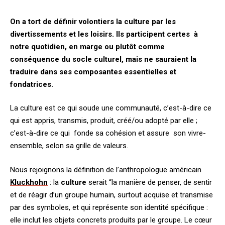
On a tort de définir volontiers la culture par les
divertissements et les loisirs. Ils participent certes à
notre quotidien, en marge ou plutôt comme
conséquence du socle culturel, mais ne sauraient la
traduire dans ses composantes essentielles et
fondatrices.
La culture est ce qui soude une communauté, c’est-à-dire ce
qui est appris, transmis, produit, créé/ou adopté par elle ;
c’est-à-dire ce qui fonde sa cohésion et assure son vivre-
ensemble, selon sa grille de valeurs.
Nous rejoignons la définition de l’anthropologue américain
Kluckhohn
: la
culture
serait “la manière de penser, de sentir
et de réagir d’un groupe humain, surtout acquise et transmise
par des symboles, et qui représente son identité spécifique :
elle inclut les objets concrets produits par le groupe. Le cœur