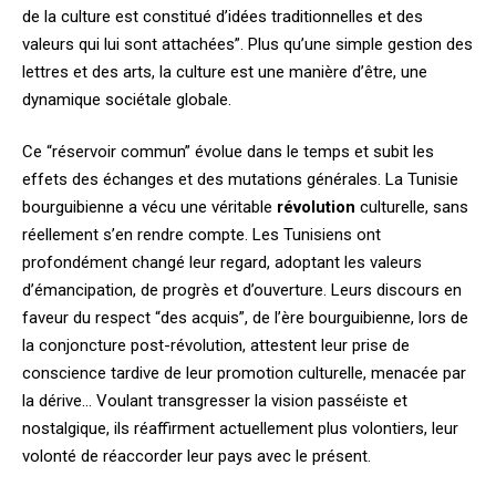
de la culture est constitué d’idées traditionnelles et des
valeurs qui lui sont attachées”. Plus qu’une simple gestion des
lettres et des arts, la culture est une manière d’être, une
dynamique sociétale globale.
Ce “réservoir commun” évolue dans le temps et subit les
effets des échanges et des mutations générales. La Tunisie
bourguibienne a vécu une véritable
révolution
culturelle, sans
réellement s’en rendre compte. Les Tunisiens ont
profondément changé leur regard, adoptant les valeurs
d’émancipation, de progrès et d’ouverture. Leurs discours en
faveur du respect “des acquis”, de l’ère bourguibienne, lors de
la conjoncture post-révolution, attestent leur prise de
conscience tardive de leur promotion culturelle, menacée par
la dérive… Voulant transgresser la vision passéiste et
nostalgique, ils réaffirment actuellement plus volontiers, leur
volonté de réaccorder leur pays avec le présent.