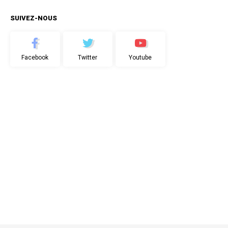
SUIVEZ-NOUS
Facebook
Twitter
Youtube