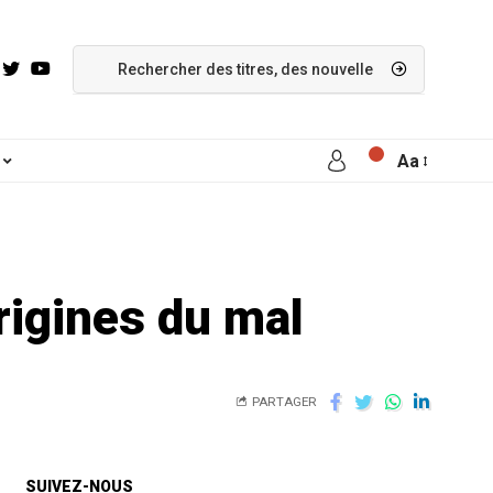
Aa
rigines du mal
PARTAGER
SUIVEZ-NOUS