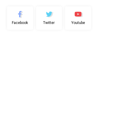
Facebook
Twitter
Youtube