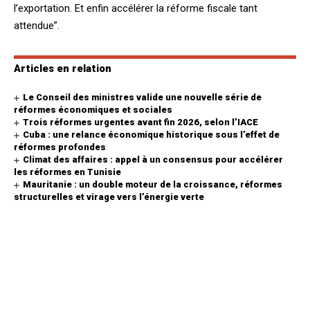
l’exportation. Et enfin accélérer la réforme fiscale tant
attendue”.
Articles en relation
Le Conseil des ministres valide une nouvelle série de
réformes économiques et sociales
Trois réformes urgentes avant fin 2026, selon l’IACE
Cuba : une relance économique historique sous l’effet de
réformes profondes
Climat des affaires : appel à un consensus pour accélérer
les réformes en Tunisie
Mauritanie : un double moteur de la croissance, réformes
structurelles et virage vers l’énergie verte