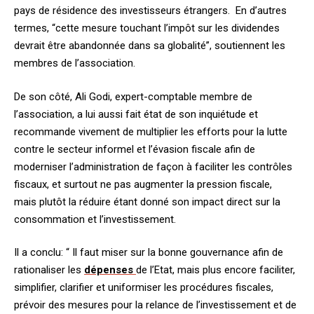
pays de résidence des investisseurs étrangers. En d’autres
termes, “cette mesure touchant l’impôt sur les dividendes
devrait être abandonnée dans sa globalité”, soutiennent les
membres de l’association.
De son côté, Ali Godi, expert-comptable membre de
l’association, a lui aussi fait état de son inquiétude et
recommande vivement de multiplier les efforts pour la lutte
contre le secteur informel et l’évasion fiscale afin de
moderniser l’administration de façon à faciliter les contrôles
fiscaux, et surtout ne pas augmenter la pression fiscale,
mais plutôt la réduire étant donné son impact direct sur la
consommation et l’investissement.
Il a conclu: “ Il faut miser sur la bonne gouvernance afin de
rationaliser les
dépenses
de l’Etat, mais plus encore faciliter,
simplifier, clarifier et uniformiser les procédures fiscales,
prévoir des mesures pour la relance de l’investissement et de