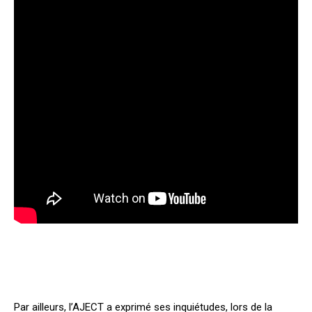
Par ailleurs, l’AJECT a exprimé ses inquiétudes, lors de la