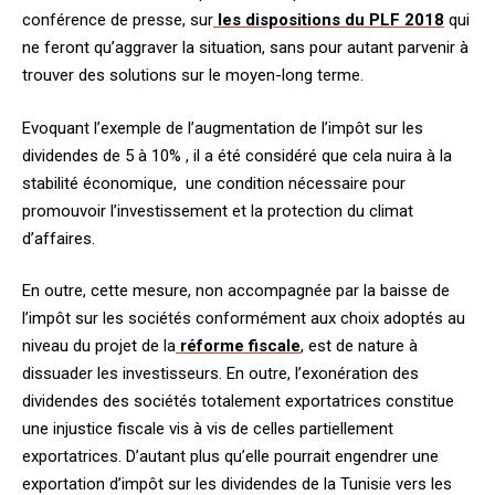
conférence de presse, sur
les dispositions du PLF 2018
qui
ne feront qu’aggraver la situation, sans pour autant parvenir à
trouver des solutions sur le moyen-long terme.
Evoquant l’exemple de l’augmentation de l’impôt sur les
dividendes de 5 à 10% , il a été considéré que cela nuira à la
stabilité économique, une condition nécessaire pour
promouvoir l’investissement et la protection du climat
d’affaires.
En outre, cette mesure, non accompagnée par la baisse de
l’impôt sur les sociétés conformément aux choix adoptés au
niveau du projet de la
réforme fiscale
, est de nature à
dissuader les investisseurs. En outre, l’exonération des
dividendes des sociétés totalement exportatrices constitue
une injustice fiscale vis à vis de celles partiellement
exportatrices. D’autant plus qu’elle pourrait engendrer une
exportation d’impôt sur les dividendes de la Tunisie vers les