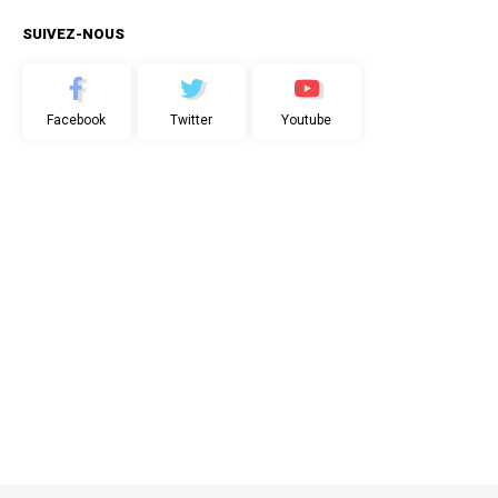
SUIVEZ-NOUS
Facebook
Twitter
Youtube