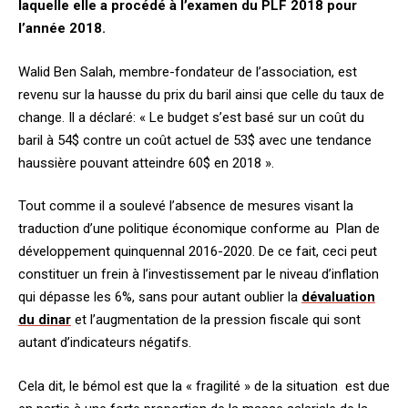
laquelle elle a procédé à l’examen du PLF 2018 pour
l’année 2018.
Walid Ben Salah, membre-fondateur de l’association, est
revenu sur la
hausse du prix du baril ainsi que celle du taux de
change. Il a déclaré: « Le budget s’est basé sur un coût du
baril à 54$ contre un coût actuel de 53$ avec une tendance
haussière pouvant atteindre 60$ en 2018 ».
Tout comme il a soulevé l’absence de mesures visant la
traduction d’une politique économique conforme au Plan de
développement quinquennal 2016-2020.
De ce fait, ceci peut
constituer un frein à l’investissement par le niveau d’inflation
qui dépasse les 6%, sans pour autant oublier la
dévaluation
du dinar
et l’augmentation de la pression fiscale qui sont
autant d’indicateurs négatifs.
Cela dit, le bémol est que la « fragilité » de la situation est due