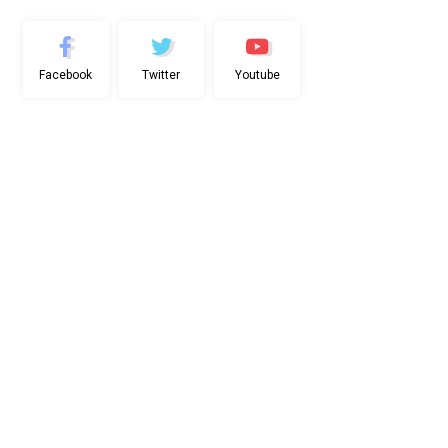
Facebook
Twitter
Youtube