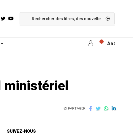
Aa
 ministériel
PARTAGER
SUIVEZ-NOUS