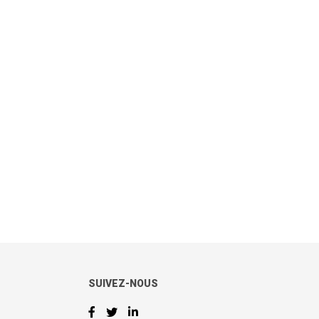
SUIVEZ-NOUS