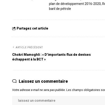
plan de développement 2016-2020
,
R
baril de pétrole
Partagez cet article
ARTICLE PRÉCÉDENT
Chokri Mamoghli : « D’importants flux de devises
échappent à la BCT »
Laissez un commentaire
Votre adresse e-mail ne sera pas publiée.
Les champs obligatoires so