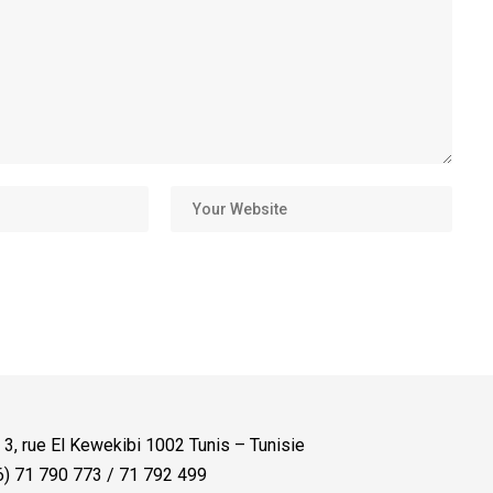
:
3, rue El Kewekibi 1002 Tunis – Tunisie
) 71 790 773 / 71 792 499