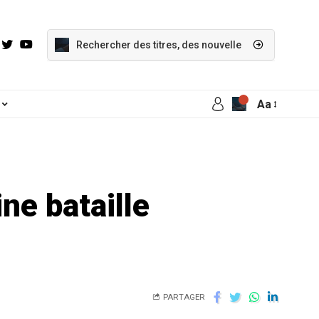
Aa
ne bataille
PARTAGER