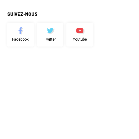
SUIVEZ-NOUS
Facebook
Twitter
Youtube