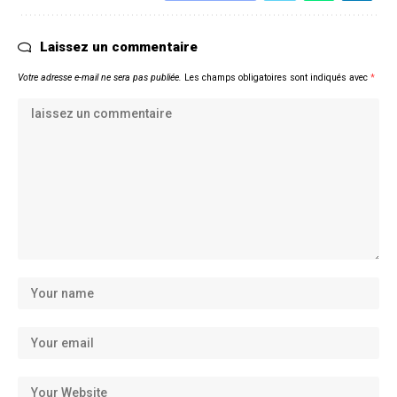
Laissez un commentaire
Votre adresse e-mail ne sera pas publiée.
Les champs obligatoires sont indiqués avec
*