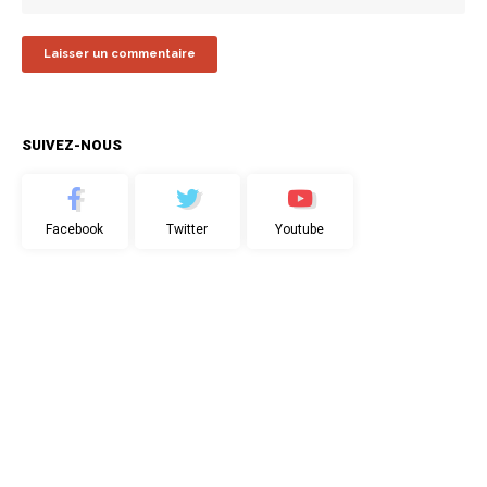
SUIVEZ-NOUS
Facebook
Twitter
Youtube