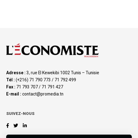
Adresse :
3, rue El Kewekibi 1002 Tunis – Tunisie
Tél :
(+216) 71 790 773 / 71 792 499
Fax :
71 793 707 / 71 791 427
E-mail :
contact@promedia.tn
SUIVEZ-NOUS