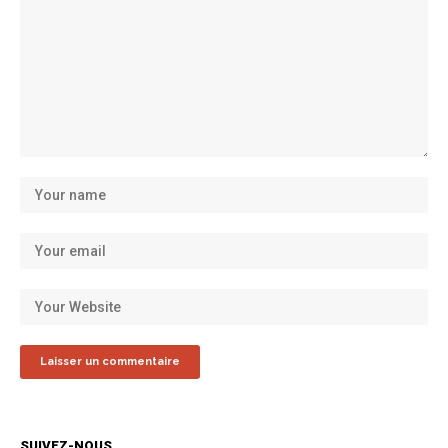
SUIVEZ-NOUS