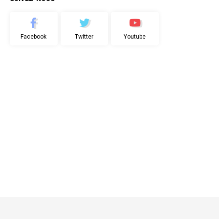
Facebook
Twitter
Youtube