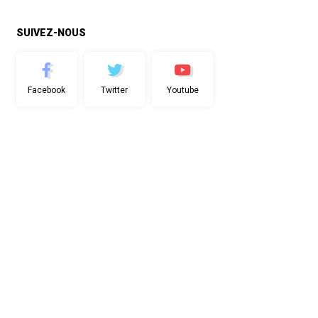
SUIVEZ-NOUS
Facebook
Twitter
Youtube