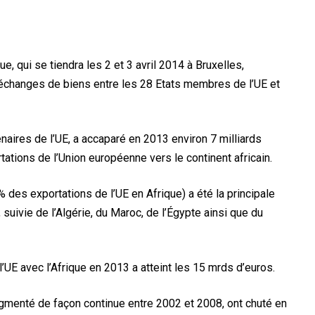
, qui se tiendra les 2 et 3 avril 2014 à Bruxelles,
x échanges de biens entre les 28 Etats membres de l’UE et
enaires de l’UE, a accaparé en 2013 environ 7 milliards
tations de l’Union européenne vers le continent africain.
% des exportations de l’UE en Afrique) a été la principale
suivie de l’Algérie, du Maroc, de l’Égypte ainsi que du
’UE avec l’Afrique en 2013 a atteint les 15 mrds d’euros.
augmenté de façon continue entre 2002 et 2008, ont chuté en