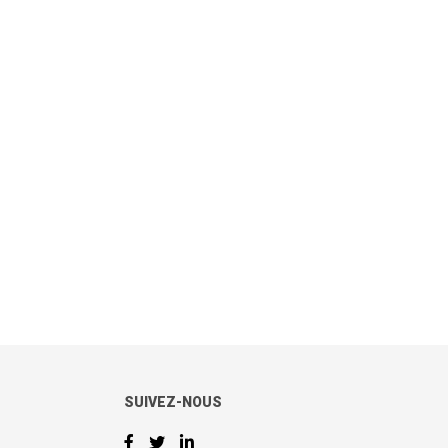
SUIVEZ-NOUS