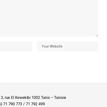
:
3, rue El Kewekibi 1002 Tunis – Tunisie
) 71 790 773 / 71 792 499