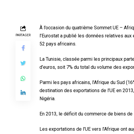
À l’occasion du quatrième Sommet UE – Afrique
l’Eurostat a publié les données relatives au
PARTAGER
52 pays africains.
La Tunisie, classée parmi les principaux part
d’euros, soit 7% du total du volume des expor
Parmi les pays africains, l’Afrique du Sud (16
destination des exportations de l’UE en 2013, 
Nigéria.
En 2013, le déficit du commerce de biens de l
Les exportations de l’UE vers l’Afrique ont 