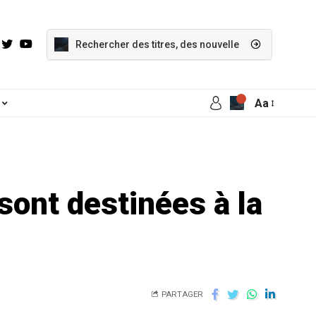
Aa
sont destinées à la
PARTAGER