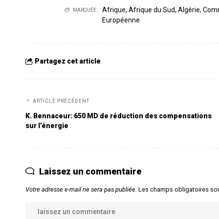
Afrique
,
Afrique du Sud
,
Algérie
,
Comm
MARQUÉE:
Européenne
Partagez cet article
ARTICLE PRÉCÉDENT
K. Bennaceur: 650 MD de réduction des compensations
sur l’énergie
Laissez un commentaire
Votre adresse e-mail ne sera pas publiée.
Les champs obligatoires so