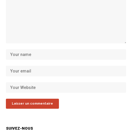
SUIVEZ-NOUS