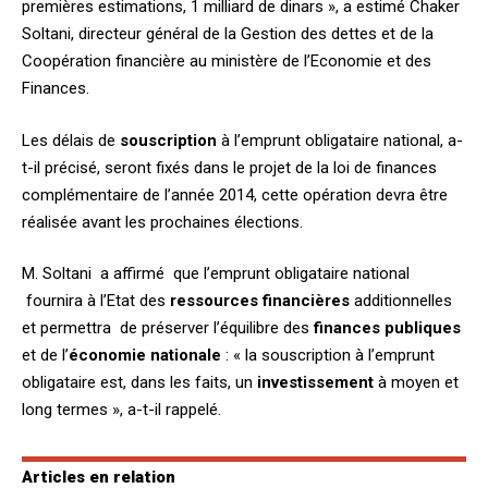
premières estimations, 1 milliard de dinars », a estimé Chaker
Soltani, directeur général de la Gestion des dettes et de la
Coopération financière au ministère de l’Economie et des
Finances.
Les délais de
souscription
à l’emprunt obligataire national, a-
t-il précisé, seront fixés dans le projet de la loi de finances
complémentaire de l’année 2014, cette opération devra être
réalisée avant les prochaines élections.
M. Soltani a affirmé que l’emprunt obligataire national
fournira à l’Etat des
ressources financières
additionnelles
et permettra de préserver l’équilibre des
finances publiques
et de l’
économie nationale
: « la souscription à l’emprunt
obligataire est, dans les faits, un
investissement
à moyen et
long termes », a-t-il rappelé.
Articles en relation