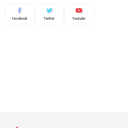
Facebook
Twitter
Youtube