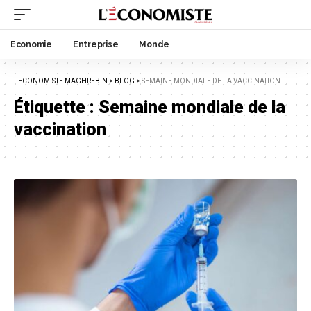
Economie
Entreprise
Monde
LECONOMISTE MAGHREBIN
>
BLOG
>
SEMAINE MONDIALE DE LA VACCINATION
Étiquette :
Semaine mondiale de la
vaccination