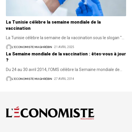
La Tunisie célèbre la semaine mondiale de la
vaccination
La Tunisie célèbre la semaine de la vaccination sous le slogan "
…
L'ECONOMISTE MAGHRÉBIN
21 AVRIL 2025
La Semaine mondiale de la vaccination : êtes-vous à jour
?
Du 24 au 30 avril 2014, l’OMS célèbre la Semaine mondiale de
…
L'ECONOMISTE MAGHRÉBIN
27 AVRIL 2014