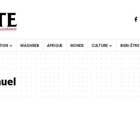
TION
MAGHREB
AFRIQUE
MONDE
CULTURE
BIEN-ÊTRE
nuel