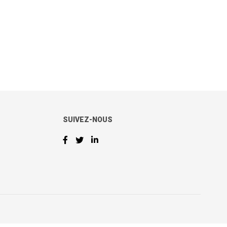
SUIVEZ-NOUS