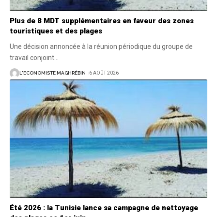
Plus de 8 MDT supplémentaires en faveur des zones
touristiques et des plages
Une décision annoncée à la réunion périodique du groupe de
travail conjoint
…
L'ECONOMISTE MAGHRÉBIN
6 AOÛT 2026
Été 2026 : la Tunisie lance sa campagne de nettoyage