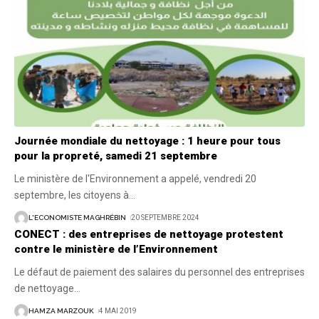
Journée mondiale du nettoyage : 1 heure pour tous
pour la propreté, samedi 21 septembre
Le ministère de l'Environnement a appelé, vendredi 20
septembre, les citoyens à
…
L'ECONOMISTE MAGHRÉBIN
20 SEPTEMBRE 2024
CONECT : des entreprises de nettoyage protestent
contre le ministère de l’Environnement
Le défaut de paiement des salaires du personnel des entreprises
de nettoyage
…
HAMZA MARZOUK
4 MAI 2019