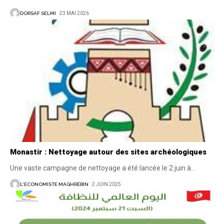
DORSAF SELMI
23 MAI 2026
Monastir : Nettoyage autour des sites archéologiques
Une vaste campagne de nettoyage a été lancée le 2 juin à
…
L'ECONOMISTE MAGHRÉBIN
2 JUIN 2025