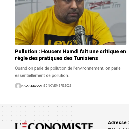
Pollution : Houcem Hamdi fait une critique en
règle des pratiques des Tunisiens
Quand on parle de pollution de l’environnement, on parle
essentiellement de pollution
…
NADIA DEJOUI
30 NOVEMBRE 2023
Adresse 