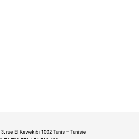
:
3, rue El Kewekibi 1002 Tunis – Tunisie