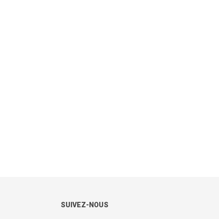
SUIVEZ-NOUS