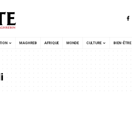
TION
MAGHREB
AFRIQUE
MONDE
CULTURE
BIEN-ÊTRE
i