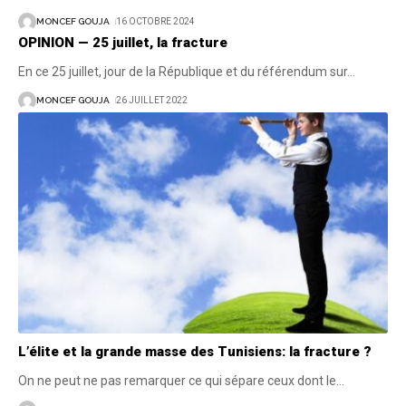
MONCEF GOUJA
16 OCTOBRE 2024
OPINION — 25 juillet, la fracture
En ce 25 juillet, jour de la République et du référendum sur
…
MONCEF GOUJA
26 JUILLET 2022
L’élite et la grande masse des Tunisiens: la fracture ?
On ne peut ne pas remarquer ce qui sépare ceux dont le
…