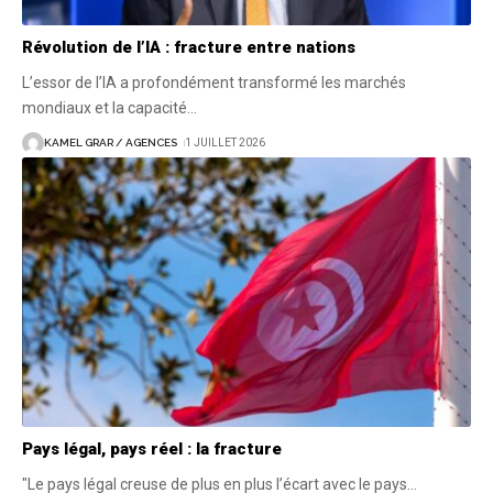
Révolution de l’IA : fracture entre nations
L’essor de l’IA a profondément transformé les marchés
mondiaux et la capacité
…
KAMEL GRAR / AGENCES
1 JUILLET 2026
Pays légal, pays réel : la fracture
"Le pays légal creuse de plus en plus l’écart avec le pays
…