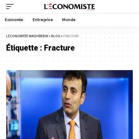
Economie
Entreprise
Monde
LECONOMISTE MAGHREBIN
>
BLOG
>
FRACTURE
Étiquette :
Fracture