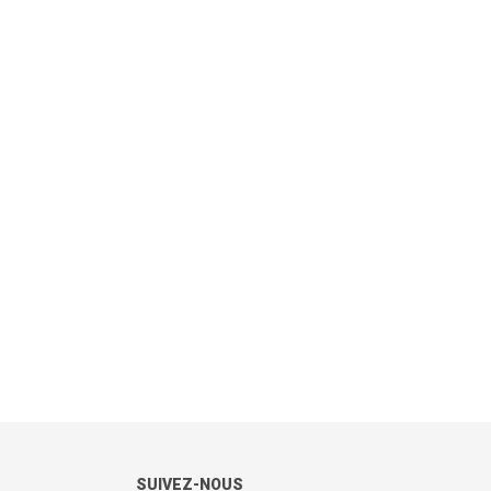
SUIVEZ-NOUS