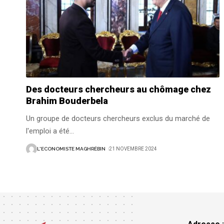
Des docteurs chercheurs au chômage chez
Brahim Bouderbela
Un groupe de docteurs chercheurs exclus du marché de
l'emploi a été
…
L'ECONOMISTE MAGHRÉBIN
21 NOVEMBRE 2024