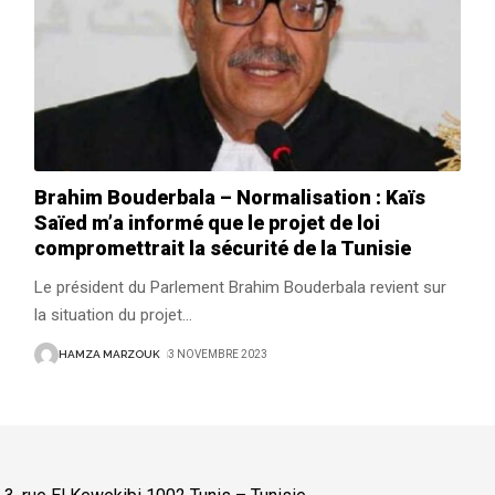
Brahim Bouderbala – Normalisation : Kaïs
Saïed m’a informé que le projet de loi
compromettrait la sécurité de la Tunisie
Le président du Parlement Brahim Bouderbala revient sur
la situation du projet
…
HAMZA MARZOUK
3 NOVEMBRE 2023