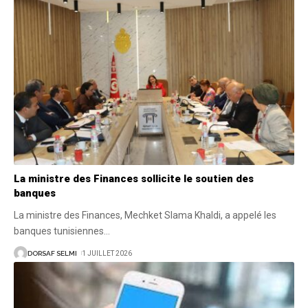
La ministre des Finances sollicite le soutien des
banques
La ministre des Finances, Mechket Slama Khaldi, a appelé les
banques tunisiennes
…
DORSAF SELMI
1 JUILLET 2026