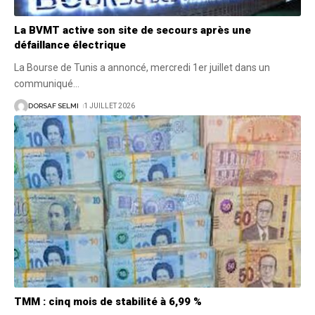
La BVMT active son site de secours après une
défaillance électrique
La Bourse de Tunis a annoncé, mercredi 1er juillet dans un
communiqué
…
DORSAF SELMI
1 JUILLET 2026
TMM : cinq mois de stabilité à 6,99 %