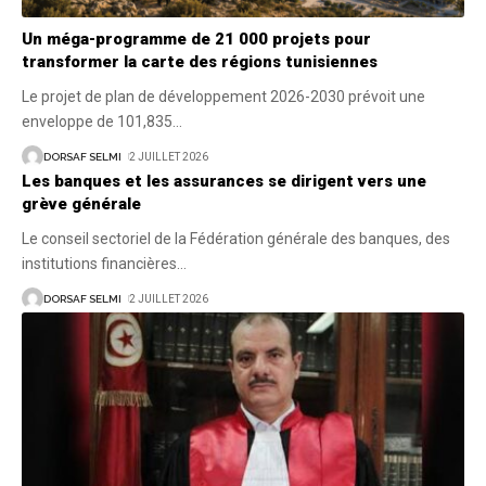
Un méga-programme de 21 000 projets pour
transformer la carte des régions tunisiennes
Le projet de plan de développement 2026-2030 prévoit une
enveloppe de 101,835
…
DORSAF SELMI
2 JUILLET 2026
Les banques et les assurances se dirigent vers une
grève générale
Le conseil sectoriel de la Fédération générale des banques, des
institutions financières
…
DORSAF SELMI
2 JUILLET 2026