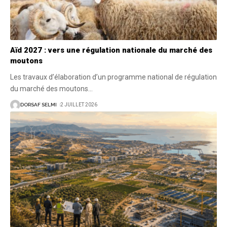
Aïd 2027 : vers une régulation nationale du marché des
moutons
Les travaux d’élaboration d’un programme national de régulation
du marché des moutons
…
DORSAF SELMI
2 JUILLET 2026