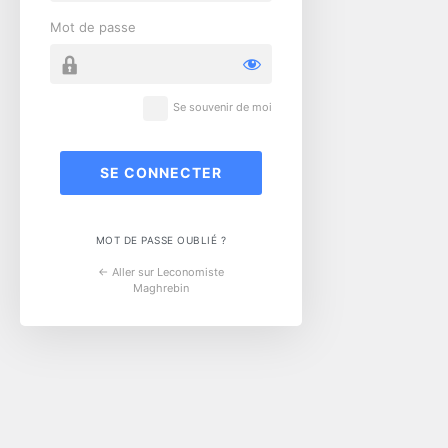
Mot de passe
Se souvenir de moi
MOT DE PASSE OUBLIÉ ?
← Aller sur Leconomiste
Maghrebin