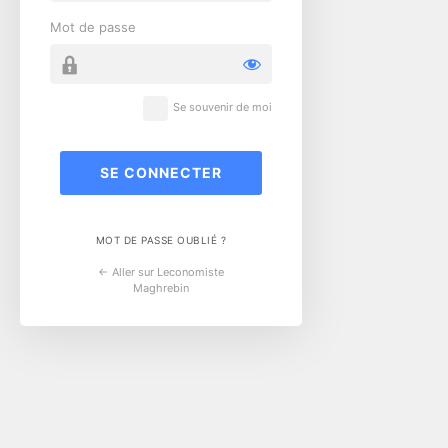
Mot de passe
Se souvenir de moi
MOT DE PASSE OUBLIÉ ?
← Aller sur Leconomiste
Maghrebin