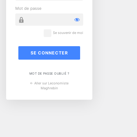
Mot de passe
Se souvenir de moi
MOT DE PASSE OUBLIÉ ?
← Aller sur Leconomiste
Maghrebin