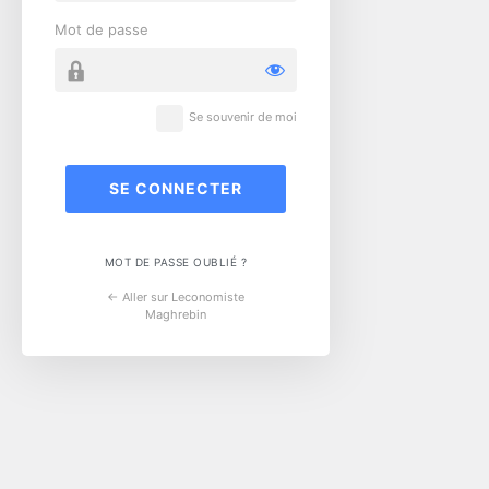
Mot de passe
Se souvenir de moi
MOT DE PASSE OUBLIÉ ?
← Aller sur Leconomiste
Maghrebin