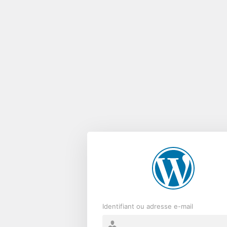
Se
connecter
Identifiant ou adresse e-mail