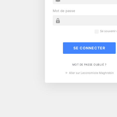
Mot de passe
Se souvenir
MOT DE PASSE OUBLIÉ ?
← Aller sur Leconomiste Maghrebin