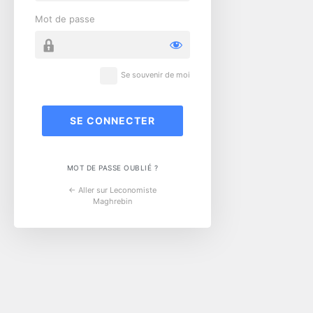
Mot de passe
Se souvenir de moi
MOT DE PASSE OUBLIÉ ?
← Aller sur Leconomiste
Maghrebin