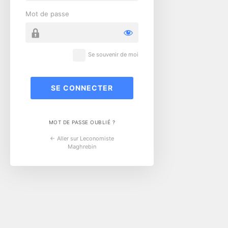
Mot de passe
Se souvenir de moi
MOT DE PASSE OUBLIÉ ?
← Aller sur Leconomiste
Maghrebin