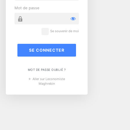
Mot de passe
Se souvenir de moi
MOT DE PASSE OUBLIÉ ?
← Aller sur Leconomiste
Maghrebin