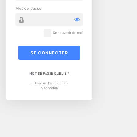
Mot de passe
Se souvenir de moi
MOT DE PASSE OUBLIÉ ?
← Aller sur Leconomiste
Maghrebin