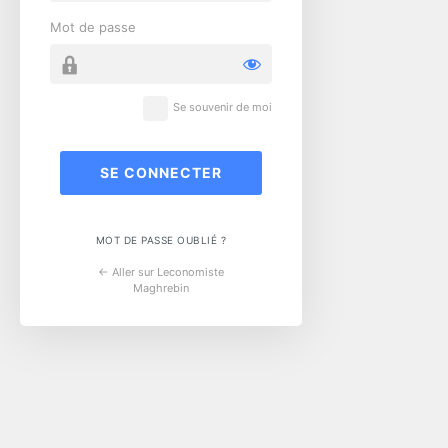
Mot de passe
Se souvenir de moi
MOT DE PASSE OUBLIÉ ?
← Aller sur Leconomiste
Maghrebin