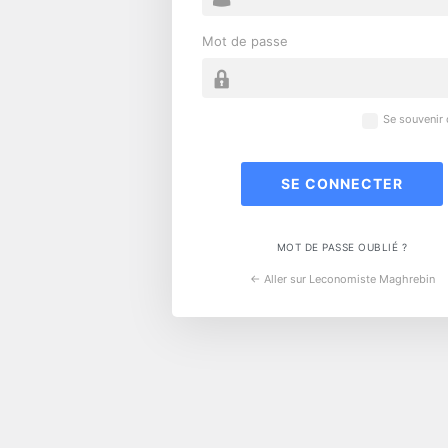
Mot de passe
Se souvenir
MOT DE PASSE OUBLIÉ ?
← Aller sur Leconomiste Maghrebin