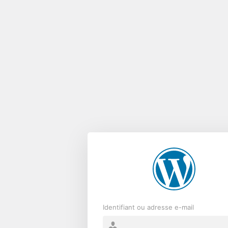
Se
connecter
Identifiant ou adresse e-mail