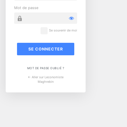
Mot de passe
Se souvenir de moi
MOT DE PASSE OUBLIÉ ?
← Aller sur Leconomiste
Maghrebin