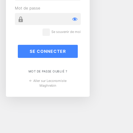
Mot de passe
Se souvenir de moi
MOT DE PASSE OUBLIÉ ?
← Aller sur Leconomiste
Maghrebin