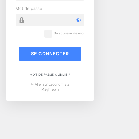
Mot de passe
Se souvenir de moi
MOT DE PASSE OUBLIÉ ?
← Aller sur Leconomiste
Maghrebin