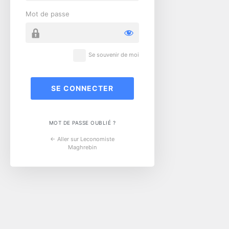
Mot de passe
Se souvenir de moi
MOT DE PASSE OUBLIÉ ?
← Aller sur Leconomiste
Maghrebin