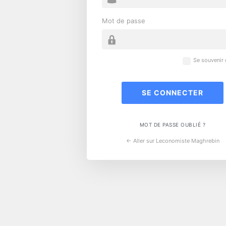
Mot de passe
Se souvenir
MOT DE PASSE OUBLIÉ ?
← Aller sur Leconomiste Maghrebin