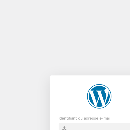
Se
connecter
Identifiant ou adresse e-mail