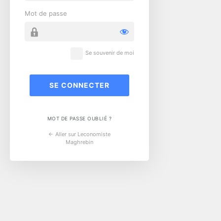
Mot de passe
Se souvenir de moi
MOT DE PASSE OUBLIÉ ?
← Aller sur Leconomiste
Maghrebin