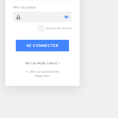
Mot de passe
Se souvenir de moi
MOT DE PASSE OUBLIÉ ?
← Aller sur Leconomiste
Maghrebin