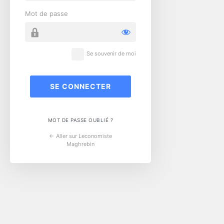
Mot de passe
Se souvenir de moi
MOT DE PASSE OUBLIÉ ?
← Aller sur Leconomiste
Maghrebin