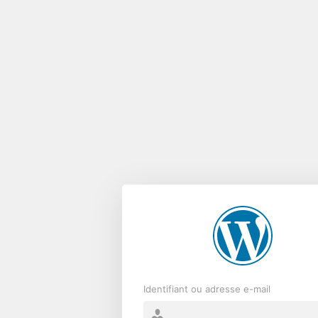
Se
connecter
Identifiant ou adresse e-mail