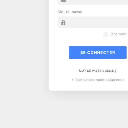
Mot de passe
Se souvenir
MOT DE PASSE OUBLIÉ ?
← Aller sur Leconomiste Maghrebin