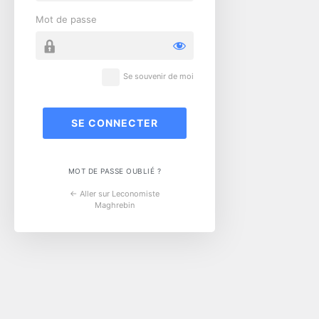
Mot de passe
Se souvenir de moi
MOT DE PASSE OUBLIÉ ?
← Aller sur Leconomiste
Maghrebin