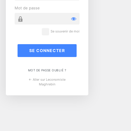
Mot de passe
Se souvenir de moi
MOT DE PASSE OUBLIÉ ?
← Aller sur Leconomiste
Maghrebin