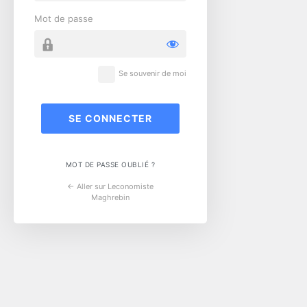
Mot de passe
Se souvenir de moi
MOT DE PASSE OUBLIÉ ?
← Aller sur Leconomiste
Maghrebin