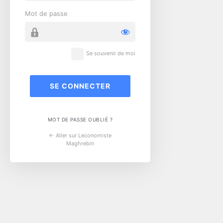
Mot de passe
Se souvenir de moi
MOT DE PASSE OUBLIÉ ?
← Aller sur Leconomiste
Maghrebin