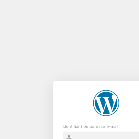
Se
connecter
Identifiant ou adresse e-mail