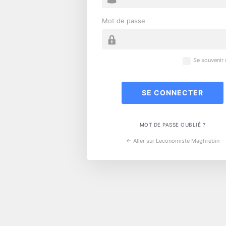
Mot de passe
Se souvenir
MOT DE PASSE OUBLIÉ ?
← Aller sur Leconomiste Maghrebin