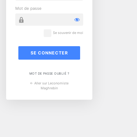
Mot de passe
Se souvenir de moi
MOT DE PASSE OUBLIÉ ?
← Aller sur Leconomiste
Maghrebin