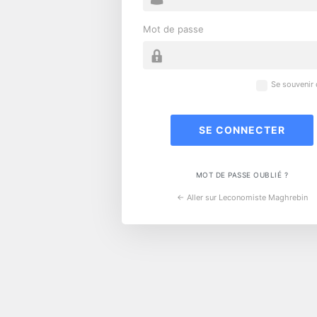
Mot de passe
Se souvenir
MOT DE PASSE OUBLIÉ ?
← Aller sur Leconomiste Maghrebin