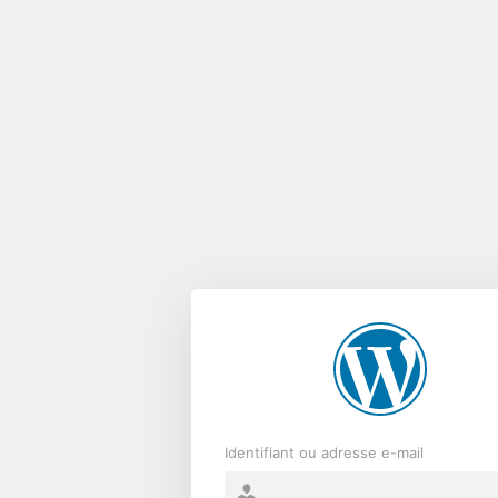
Se
connecter
Identifiant ou adresse e-mail